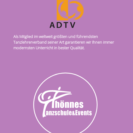
Als Mitglied im weltweit größten und führendsten
Tanzlehrerverband seiner Art garantieren wir Ihnen immer
modernsten Unterricht in bester Qualität.